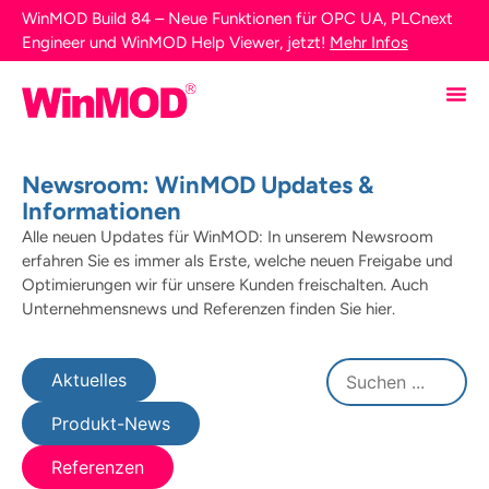
WinMOD Build 84 – Neue Funktionen für OPC UA, PLCnext
Engineer und WinMOD Help Viewer, jetzt!
Mehr Infos
Newsroom: WinMOD Updates &
Informationen
Alle neuen Updates für WinMOD: In unserem Newsroom
erfahren Sie es immer als Erste, welche neuen Freigabe und
Optimierungen wir für unsere Kunden freischalten. Auch
Unternehmensnews und Referenzen finden Sie hier.
Aktuelles
Produkt-News
Referenzen