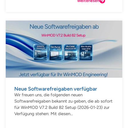
Weiterlesen
Neue Softwarefreigaben verfügbar
Wir freuen uns, die folgenden neuen
Softwarefreigaben bekannt zu geben, die ab sofort
für WinMOD V7.2 Build 82 Setup (2026-01-23) zur
Verfügung stehen: Mit diesen...