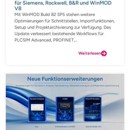
für Siemens, Rockwell, B&R und WinMOD
V8
Mit WinMOD Build 82 SP5 stehen weitere
Optimierungen für Schnittstellen, Importfunktionen,
Setup und Projektarchivierung zur Verfügung. Das
Update verbessert bestehende Workflows für
PLCSIM Advanced, PROFINET,...
Weiterlesen