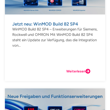
Jetzt neu: WinMOD Build 82 SP4
WinMOD Build 82 SP4 – Erweiterungen für Siemens,
Rockwell und OMRON Mit WinMOD Build 82 SP4
steht ein Update zur Verfügung, das die Integration
von...
Weiterlesen