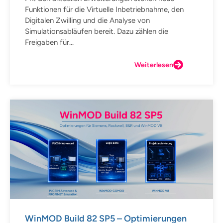
Funktionen für die Virtuelle Inbetriebnahme, den
Digitalen Zwilling und die Analyse von
Simulationsabläufen bereit. Dazu zählen die
Freigaben für...
Weiterlesen
WinMOD Build 82 SP5 – Optimierungen