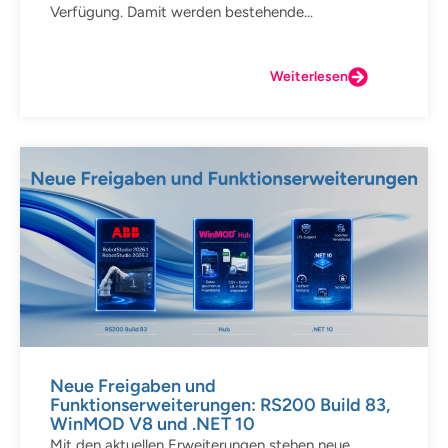
Verfügung. Damit werden bestehende...
Weiterlesen
Neue Freigaben und
Funktionserweiterungen: RS200 Build 83,
WinMOD V8 und .NET 10
Mit den aktuellen Erweiterungen stehen neue