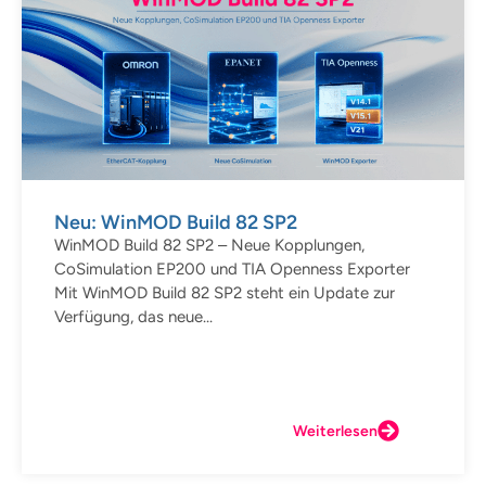
Neu: WinMOD Build 82 SP2
WinMOD Build 82 SP2 – Neue Kopplungen,
CoSimulation EP200 und TIA Openness Exporter
Mit WinMOD Build 82 SP2 steht ein Update zur
Verfügung, das neue...
Weiterlesen