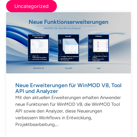
Uncategorized
Neue Erweiterungen für WinMOD V8, Tool
API und Analyzer
Mit den aktuellen Erweiterungen erhalten Anwender
neue Funktionen für WinMOD V8, die WinMOD Tool
API sowie den Analyzer, diese Neuerungen
verbessern Workflows in Entwicklung,
Projektbearbeitung,...