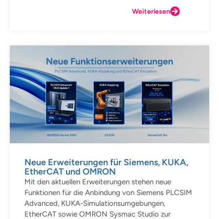
Weiterlesen
Neue Erweiterungen für Siemens, KUKA,
EtherCAT und OMRON
Mit den aktuellen Erweiterungen stehen neue
Funktionen für die Anbindung von Siemens PLCSIM
Advanced, KUKA-Simulationsumgebungen,
EtherCAT sowie OMRON Sysmac Studio zur