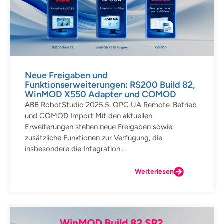
Neue Freigaben und
Funktionserweiterungen: RS200 Build 82,
WinMOD X550 Adapter und COMOD
ABB RobotStudio 2025.5, OPC UA Remote-Betrieb
und COMOD Import Mit den aktuellen
Erweiterungen stehen neue Freigaben sowie
zusätzliche Funktionen zur Verfügung, die
insbesondere die Integration...
Weiterlesen