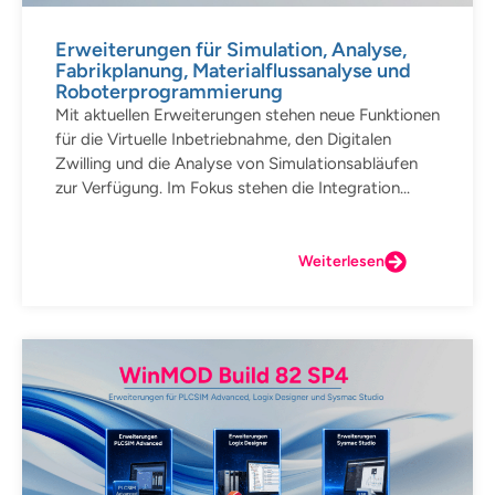
Erweiterungen für Simulation, Analyse,
Fabrikplanung, Materialflussanalyse und
Roboterprogrammierung
Mit aktuellen Erweiterungen stehen neue Funktionen
für die Virtuelle Inbetriebnahme, den Digitalen
Zwilling und die Analyse von Simulationsabläufen
zur Verfügung. Im Fokus stehen die Integration...
Weiterlesen