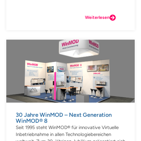
Weiterlesen
30 Jahre WinMOD – Next Generation
WinMOD® 8
Seit 1995 steht WinMOD® für innovative Virtuelle
Inbetriebnahme in allen Technologiebereichen