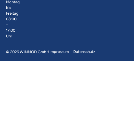
Montag
bis
Freitag
08:00
–
17:00
Uhr
Impressum
Datenschutz
© 2026 WINMOD GmbH