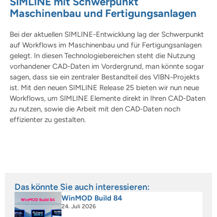
SIMLINE mit Schwerpunkt
Maschinenbau und Fertigungsanlagen
Bei der aktuellen SIMLINE-Entwicklung lag der Schwerpunkt
auf Workflows im Maschinenbau und für Fertigungsanlagen
gelegt. In diesen Technologiebereichen steht die Nutzung
vorhandener CAD-Daten im Vordergrund, man könnte sogar
sagen, dass sie ein zentraler Bestandteil des VIBN-Projekts
ist. Mit den neuen SIMLINE Release 25 bieten wir nun neue
Workflows, um SIMLINE Elemente direkt in Ihren CAD-Daten
zu nutzen, sowie die Arbeit mit den CAD-Daten noch
effizienter zu gestalten.
Das könnte Sie auch interessieren:
WinMOD Build 84
24. Juli 2026