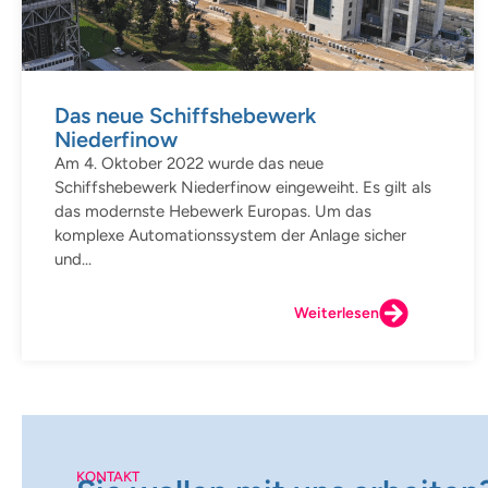
Das neue Schiffshebewerk
Niederfinow
Am 4. Oktober 2022 wurde das neue
Schiffshebewerk Niederfinow eingeweiht. Es gilt als
das modernste Hebewerk Europas. Um das
komplexe Automationssystem der Anlage sicher
und...
Weiterlesen
KONTAKT