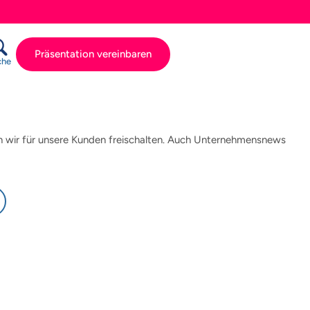
Präsentation vereinbaren
che
 wir für unsere Kunden freischalten. Auch Unternehmensnews