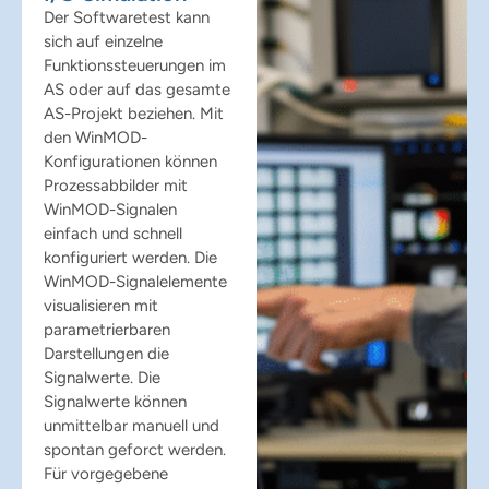
Der Softwaretest kann
sich auf einzelne
Funktionssteuerungen im
AS oder auf das gesamte
AS-Projekt beziehen. Mit
den WinMOD-
Konfigurationen können
Prozessabbilder mit
WinMOD-Signalen
einfach und schnell
konfiguriert werden. Die
WinMOD-Signalelemente
visualisieren mit
parametrierbaren
Darstellungen die
Signalwerte. Die
Signalwerte können
unmittelbar manuell und
spontan geforct werden.
Für vorgegebene