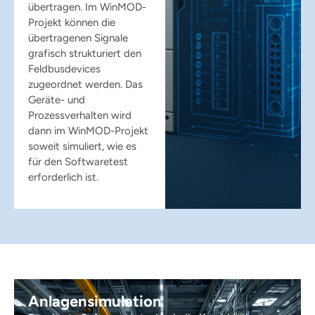
übertragen. Im WinMOD-
Projekt können die
übertragenen Signale
grafisch strukturiert den
Feldbusdevices
zugeordnet werden. Das
Geräte- und
Prozessverhalten wird
dann im WinMOD-Projekt
soweit simuliert, wie es
für den Softwaretest
erforderlich ist.
Anlagensimulation