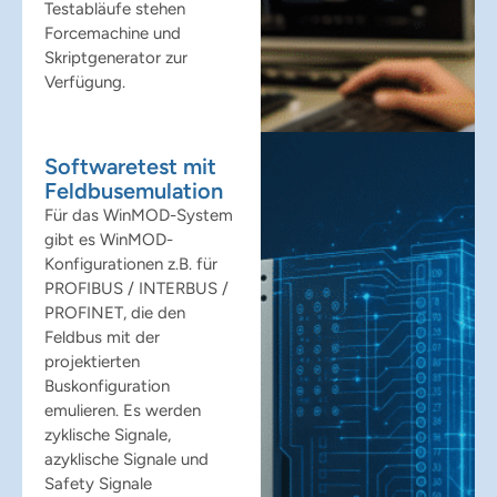
Testabläufe stehen
Forcemachine und
Skriptgenerator zur
Verfügung.
Softwaretest mit
Feldbusemulation
Für das WinMOD-System
gibt es WinMOD-
Konfigurationen z.B. für
PROFIBUS / INTERBUS /
PROFINET, die den
Feldbus mit der
projektierten
Buskonfiguration
emulieren. Es werden
zyklische Signale,
azyklische Signale und
Safety Signale