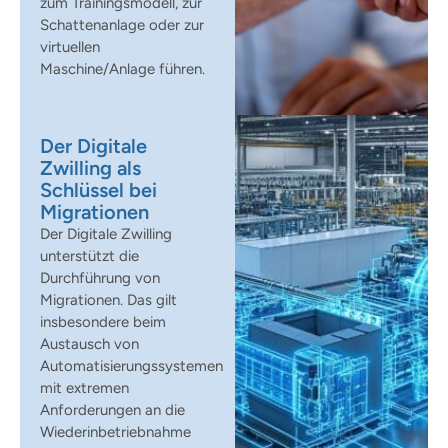
zum Trainingsmodell, zur
Schattenanlage oder zur
virtuellen
Maschine/Anlage führen.
Der Digitale
Zwilling als
Schlüssel bei
Migrationen
Der Digitale Zwilling
unterstützt die
Durchführung von
Migrationen. Das gilt
insbesondere beim
Austausch von
Automatisierungssystemen
mit extremen
Anforderungen an die
Wiederinbetriebnahme