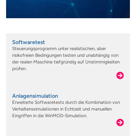
Softwaretest
Steuerungsprogramm unter realistischen, aber
risikofreien Bedingungen testen und unabhängig von
der realen Maschine tiefgründig auf Unstimmigkeiten
prüfen.
Anlagensimulation
Erweiterte Softwaretests durch die Kombination von
Verhaltenssimulationen in Echtzeit und manuellen
Eingriffen in die WinMOD-Simulation.