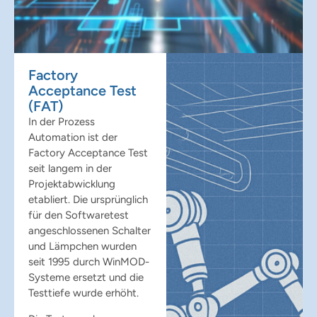
Factory
Acceptance Test
(FAT)
In der Prozess
Automation ist der
Factory Acceptance Test
seit langem in der
Projektabwicklung
etabliert. Die ursprünglich
für den Softwaretest
angeschlossenen Schalter
und Lämpchen wurden
seit 1995 durch WinMOD-
Systeme ersetzt und die
Testtiefe wurde erhöht.