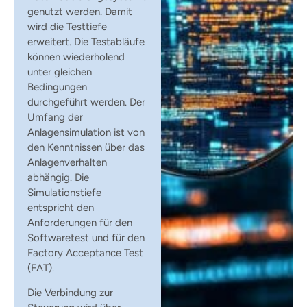
genutzt werden. Damit
wird die Testtiefe
erweitert. Die Testabläufe
können wiederholend
unter gleichen
Bedingungen
durchgeführt werden. Der
Umfang der
Anlagensimulation ist von
den Kenntnissen über das
Anlagenverhalten
abhängig. Die
Simulationstiefe
entspricht den
Anforderungen für den
Softwaretest und für den
Factory Acceptance Test
(FAT).
Die Verbindung zur