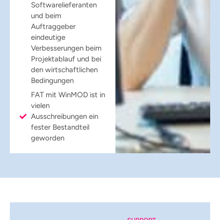
Softwarelieferanten
und beim
Auftraggeber
eindeutige
Verbesserungen beim
Projektablauf und bei
den wirtschaftlichen
Bedingungen
FAT mit WinMOD ist in
vielen
Ausschreibungen ein
fester Bestandteil
geworden