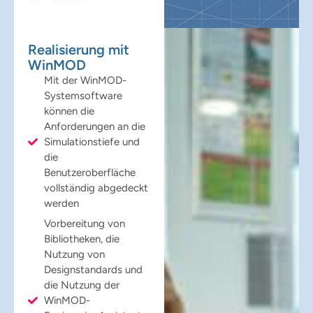
Realisierung mit
WinMOD
Mit der WinMOD-
Systemsoftware
können die
Anforderungen an die
Simulationstiefe und
die
Benutzeroberfläche
vollständig abgedeckt
werden
Vorbereitung von
Bibliotheken, die
Nutzung von
Designstandards und
die Nutzung der
WinMOD-