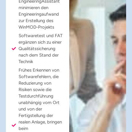
EngineeringAssistant
minimieren den
Engineeringaufwand
zur Erstellung des
WinMOD-Projekts
Softwaretest und FAT
ergänzen sich zu einer
Qualitätssicherung
nach dem Stand der
Technik
Frühes Erkennen von
Softwarefehlern, die
Reduzierung von
Risiken sowie die
Testdurchführung
unabhängig vom Ort
und von der
Fertigstellung der
realen Anlage, bringen
beim