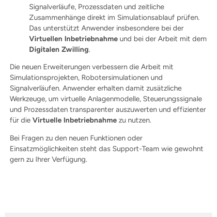
Signalverläufe, Prozessdaten und zeitliche
Zusammenhänge direkt im Simulationsablauf prüfen.
Das unterstützt Anwender insbesondere bei der
Virtuellen Inbetriebnahme
und bei der Arbeit mit dem
Digitalen Zwilling
.
Die neuen Erweiterungen verbessern die Arbeit mit
Simulationsprojekten, Robotersimulationen und
Signalverläufen. Anwender erhalten damit zusätzliche
Werkzeuge, um virtuelle Anlagenmodelle, Steuerungssignale
und Prozessdaten transparenter auszuwerten und effizienter
für die
Virtuelle Inbetriebnahme
zu nutzen.
Bei Fragen zu den neuen Funktionen oder
Einsatzmöglichkeiten steht das Support-Team wie gewohnt
gern zu Ihrer Verfügung.