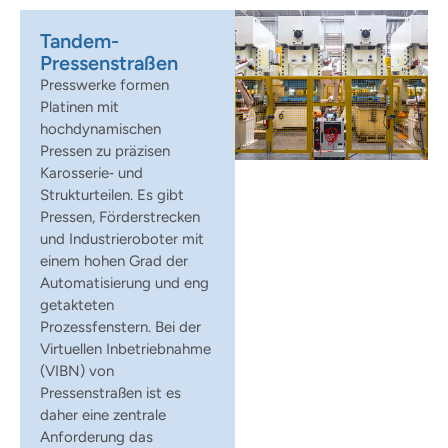
Tandem-
Pressenstraßen
Presswerke formen
Platinen mit
hochdynamischen
Pressen zu präzisen
Karosserie‑ und
Strukturteilen. Es gibt
Pressen, Förderstrecken
und Industrieroboter mit
einem hohen Grad der
Automatisierung und eng
getakteten
Prozessfenstern. Bei der
Virtuellen Inbetriebnahme
(VIBN) von
Pressenstraßen ist es
daher eine zentrale
Anforderung das