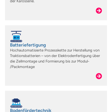
der Karosserie.
Batteriefertigung
Hochautomatisierte Prozesskette zur Herstellung von
Traktionsbatterien – von der Elektrodenfertigung über
die Zellmontage und Formierung bis zur Modul-
/Packmontage
Bodenfördertechnik