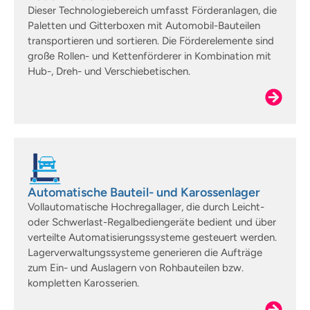
Dieser Technologiebereich umfasst Förderanlagen, die
Paletten und Gitterboxen mit Automobil-Bauteilen
transportieren und sortieren. Die Förderelemente sind
große Rollen- und Kettenförderer in Kombination mit
Hub-, Dreh- und Verschiebetischen.
Automatische Bauteil- und Karossenlager
Vollautomatische Hochregallager, die durch Leicht-
oder Schwerlast-Regalbediengeräte bedient und über
verteilte Automatisierungssysteme gesteuert werden.
Lagerverwaltungssysteme generieren die Aufträge
zum Ein- und Auslagern von Rohbauteilen bzw.
kompletten Karosserien.