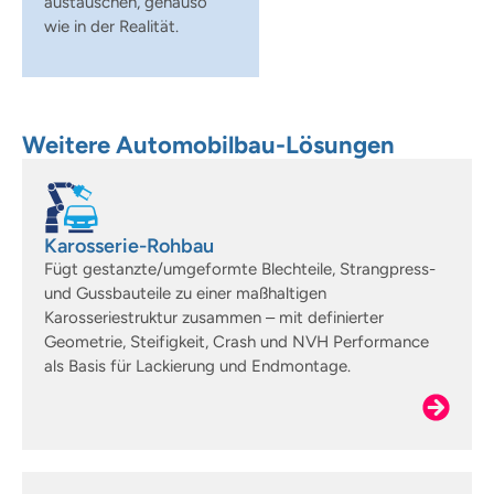
austauschen, genauso
wie in der Realität.
Weitere Automobilbau-Lösungen
Karosserie-Rohbau
Fügt gestanzte/umgeformte Blechteile, Strangpress-
und Gussbauteile zu einer maßhaltigen
Karosseriestruktur zusammen – mit definierter
Geometrie, Steifigkeit, Crash und NVH Performance
als Basis für Lackierung und Endmontage.