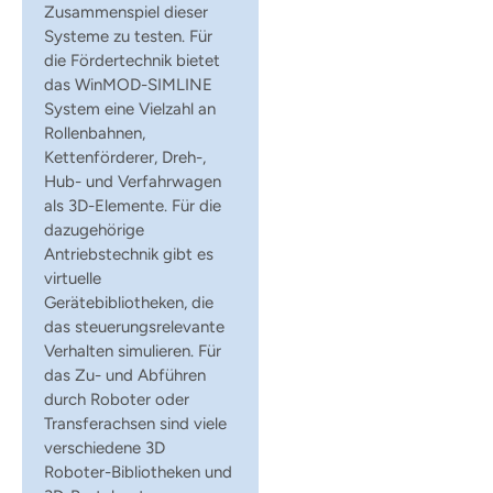
Zusammenspiel dieser
Systeme zu testen. Für
die Fördertechnik bietet
das WinMOD-SIMLINE
System eine Vielzahl an
Rollenbahnen,
Kettenförderer, Dreh-,
Hub- und Verfahrwagen
als 3D-Elemente. Für die
dazugehörige
Antriebstechnik gibt es
virtuelle
Gerätebibliotheken, die
das steuerungsrelevante
Verhalten simulieren. Für
das Zu- und Abführen
durch Roboter oder
Transferachsen sind viele
verschiedene 3D
Roboter-Bibliotheken und