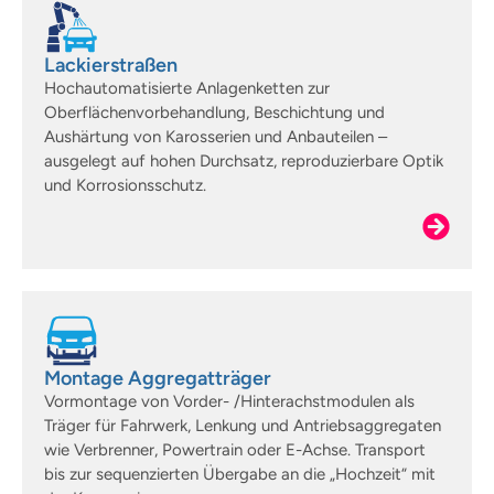
Lackierstraßen
Hochautomatisierte Anlagenketten zur
Oberflächenvorbehandlung, Beschichtung und
Aushärtung von Karosserien und Anbauteilen –
ausgelegt auf hohen Durchsatz, reproduzierbare Optik
und Korrosionsschutz.
Montage Aggregatträger
Vormontage von Vorder- /Hinterachstmodulen als
Träger für Fahrwerk, Lenkung und Antriebsaggregaten
wie Verbrenner, Powertrain oder E-Achse. Transport
bis zur sequenzierten Übergabe an die „Hochzeit“ mit