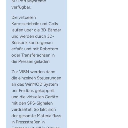
3D-Portalsysteme
verfügbar.
Die virtuellen
Karosserieteile und Coils
laufen über die 3D-Bänder
und werden durch 3D-
Sensorik konturgenau
erfaßt und mit Robotern
oder Transferachsen in
die Pressen geladen.
Zur VIBN werden dann
die einzelnen Steuerungen
an das WinMOD System
per Feldbus gekoppelt
und die virtuellen Geräte
mit den SPS-Signalen
verdrahtet. So läßt sich
der gesamte Materialfluss
in Pressstraßen in