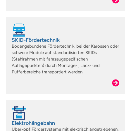
SKID-Fördertechnik
Bodengebundene Fördertechnik, bei der Karossen oder
schwere Module auf standardisierten SKIDs
(Stahlrahmen mit fahrzeugspezifischen
Auflagepunkten) durch Montage- , Lack- und
Pufferbereiche transportiert werden.
Elektrohängebahn
Überkopf Fördersysteme mit elektrisch angetriebenen,