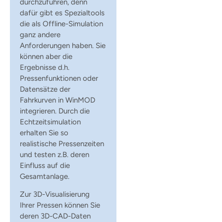
durchzuführen, denn
dafür gibt es Spezialtools
die als Offline-Simulation
ganz andere
Anforderungen haben. Sie
können aber die
Ergebnisse d.h.
Pressenfunktionen oder
Datensätze der
Fahrkurven in WinMOD
integrieren. Durch die
Echtzeitsimulation
erhalten Sie so
realistische Pressenzeiten
und testen z.B. deren
Einfluss auf die
Gesamtanlage.
Zur 3D-Visualisierung
Ihrer Pressen können Sie
deren 3D-CAD-Daten