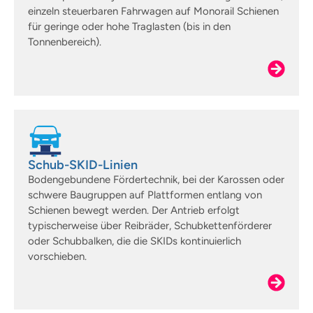
einzeln steuerbaren Fahrwagen auf Monorail Schienen
für geringe oder hohe Traglasten (bis in den
Tonnenbereich).
Schub-SKID-Linien
Bodengebundene Fördertechnik, bei der Karossen oder
schwere Baugruppen auf Plattformen entlang von
Schienen bewegt werden. Der Antrieb erfolgt
typischerweise über Reibräder, Schubkettenförderer
oder Schubbalken, die die SKIDs kontinuierlich
vorschieben.