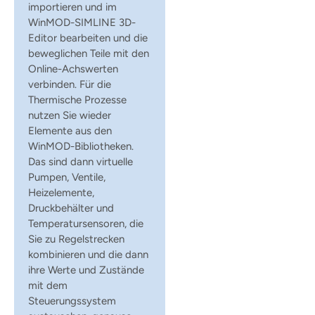
importieren und im
WinMOD-SIMLINE 3D-
Editor bearbeiten und die
beweglichen Teile mit den
Online-Achswerten
verbinden. Für die
Thermische Prozesse
nutzen Sie wieder
Elemente aus den
WinMOD-Bibliotheken.
Das sind dann virtuelle
Pumpen, Ventile,
Heizelemente,
Druckbehälter und
Temperatursensoren, die
Sie zu Regelstrecken
kombinieren und die dann
ihre Werte und Zustände
mit dem
Steuerungssystem