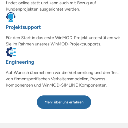
findet online statt und kann auch mit Bezug auf
Kundenprojekten ausgerichtet werden.
Projektsupport
Für den Start in das erste WinMOD-Projekt unterstützen wir
Sie im Rahmen unseres WinMOD-Projektsupports.
Engineering
Auf Wunsch übernehmen wir die Vorbereitung und den Test
von firmenspezifischen Verhaltensmodellen, Prozess-
Komponenten und WinMOD-SIMLINE Komponenten.
Mehr über uns erfahren