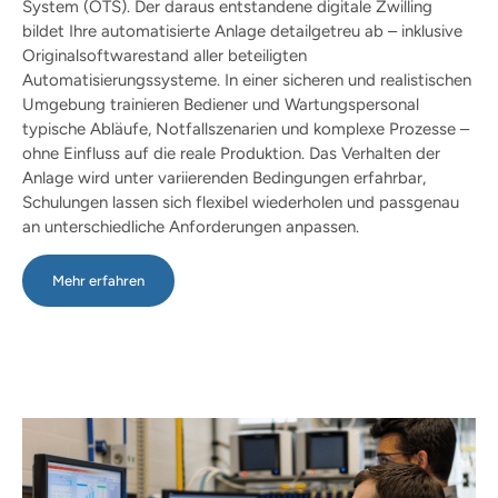
System (OTS). Der daraus entstandene digitale Zwilling
bildet Ihre automatisierte Anlage detailgetreu ab – inklusive
Originalsoftwarestand aller beteiligten
Automatisierungssysteme. In einer sicheren und realistischen
Umgebung trainieren Bediener und Wartungspersonal
typische Abläufe, Notfallszenarien und komplexe Prozesse –
ohne Einfluss auf die reale Produktion. Das Verhalten der
Anlage wird unter variierenden Bedingungen erfahrbar,
Schulungen lassen sich flexibel wiederholen und passgenau
an unterschiedliche Anforderungen anpassen.
Mehr erfahren