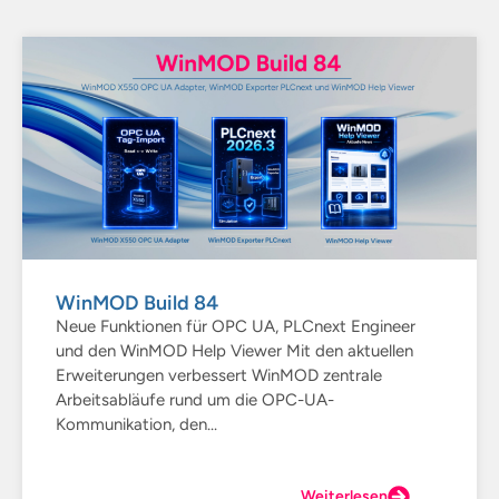
WinMOD Build 84
Neue Funktionen für OPC UA, PLCnext Engineer
und den WinMOD Help Viewer Mit den aktuellen
Erweiterungen verbessert WinMOD zentrale
Arbeitsabläufe rund um die OPC-UA-
Kommunikation, den...
Weiterlesen