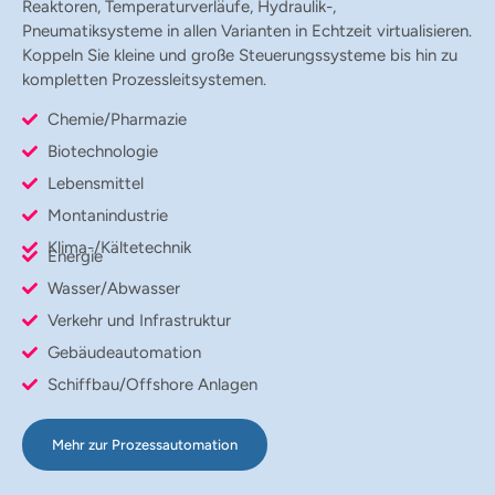
Reaktoren, Temperaturverläufe, Hydraulik-,
Pneumatiksysteme in allen Varianten in Echtzeit virtualisieren.
Koppeln Sie kleine und große Steuerungssysteme bis hin zu
kompletten Prozessleitsystemen.
Chemie/Pharmazie
Biotechnologie
Lebensmittel
Montanindustrie
Klima-/Kältetechnik
Energie
Wasser/Abwasser
Verkehr und Infrastruktur
Gebäudeautomation
Schiffbau/Offshore Anlagen
Mehr zur Prozessautomation