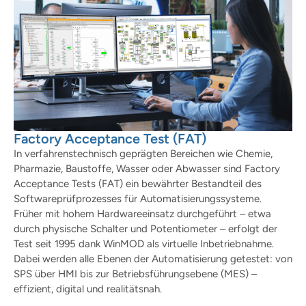
Factory Acceptance Test (FAT)
In verfahrenstechnisch geprägten Bereichen wie Chemie,
Pharmazie, Baustoffe, Wasser oder Abwasser sind Factory
Acceptance Tests (FAT) ein bewährter Bestandteil des
Softwareprüfprozesses für Automatisierungssysteme.
Früher mit hohem Hardwareeinsatz durchgeführt – etwa
durch physische Schalter und Potentiometer – erfolgt der
Test seit 1995 dank WinMOD als virtuelle Inbetriebnahme.
Dabei werden alle Ebenen der Automatisierung getestet: von
SPS über HMI bis zur Betriebsführungsebene (MES) –
effizient, digital und realitätsnah.