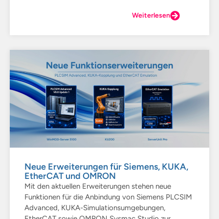
Weiterlesen
Neue Erweiterungen für Siemens, KUKA,
EtherCAT und OMRON
Mit den aktuellen Erweiterungen stehen neue
Funktionen für die Anbindung von Siemens PLCSIM
Advanced, KUKA-Simulationsumgebungen,
EtherCAT sowie OMRON Sysmac Studio zur