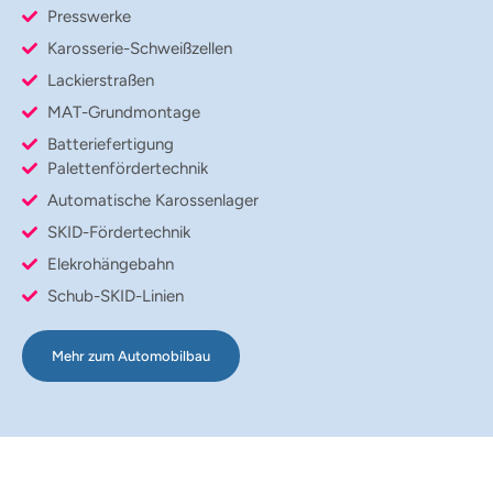
Presswerke
Karosserie-Schweißzellen
Lackierstraßen
MAT-Grundmontage
Batteriefertigung
Palettenfördertechnik
Automatische Karossenlager
SKID-Fördertechnik
Elekrohängebahn
Schub-SKID-Linien
Mehr zum Automobilbau