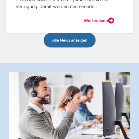
Verfügung. Damit werden bestehende...
Weiterlesen
Alle News anzeigen