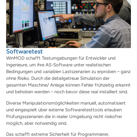
Softwaretest
WinMOD schafft Testumgebungen für Entwickler und
Ingenieure, um ihre AS-Software unter realistischen
Bedingungen und variablen Lastszenarien zu erproben – ganz
ohne Risiko. Durch die detailgetreue Simulation der
gesamten Maschine/ Anlage können Fehler frühzeitig erkannt
und behoben werden – noch bevor diese real installiert sind.
Diverse Manipulationsmöglichkeiten manuell, automatisiert
und eingespielt über externe Softwaretesttools erlauben
Prüfungsszenarien die in realer Umgebung nicht risikofrei
möglich, aber notwendig sind.
Das schafft extreme Sicherheit für Programmierer,