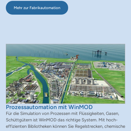
Mehr zur Fabrikautomation
Prozessautomation mit WinMOD
Für die Simulation von Prozessen mit Flüssigkeiten, Gasen,
Schüttgütern ist WinMOD das richtige System. Mit hoch-
effizienten Bibliotheken können Sie Regelstrecken, chemische