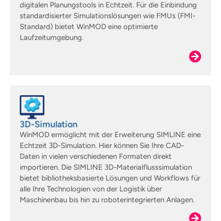
digitalen Planungstools in Echtzeit. Für die Einbindung
standardisierter Simulationslösungen wie FMUs (FMI-
Standard) bietet WinMOD eine optimierte
Laufzeitumgebung.
3D-Simulation
WinMOD ermöglicht mit der Erweiterung SIMLINE eine
Echtzeit 3D-Simulation. Hier können Sie Ihre CAD-
Daten in vielen verschiedenen Formaten direkt
importieren. Die SIMLINE 3D-Materialflusssimulation
bietet bibliotheksbasierte Lösungen und Workflows für
alle Ihre Technologien von der Logistik über
Maschinenbau bis hin zu roboterintegrierten Anlagen.