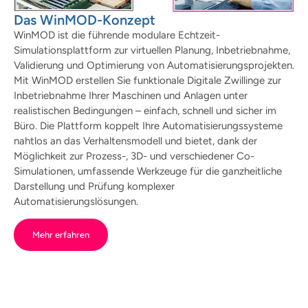
Das WinMOD-Konzept
WinMOD ist die führende modulare Echtzeit-
Simulationsplattform zur virtuellen Planung, Inbetriebnahme,
Validierung und Optimierung von Automatisierungsprojekten.
Mit WinMOD erstellen Sie funktionale Digitale Zwillinge zur
Inbetriebnahme Ihrer Maschinen und Anlagen unter
realistischen Bedingungen – einfach, schnell und sicher im
Büro. Die Plattform koppelt Ihre Automatisierungssysteme
nahtlos an das Verhaltensmodell und bietet, dank der
Möglichkeit zur Prozess-, 3D- und verschiedener Co-
Simulationen, umfassende Werkzeuge für die ganzheitliche
Darstellung und Prüfung komplexer
Automatisierungslösungen.
Mehr erfahren