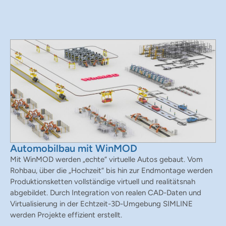
Automobilbau mit WinMOD
Mit WinMOD werden „echte“ virtuelle Autos gebaut. Vom
Rohbau, über die „Hochzeit“ bis hin zur Endmontage werden
Produktionsketten vollständige virtuell und realitätsnah
abgebildet. Durch Integration von realen CAD-Daten und
Virtualisierung in der Echtzeit-3D-Umgebung SIMLINE
werden Projekte effizient erstellt.