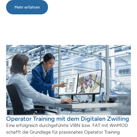
Mehr erfahren
Operator Training mit dem Digitalen Zwilling
Eine erfolgreich durchgeführte VIBN bzw. FAT mit WinMOD
schafft die Grundlage für praxisnahes Operator Training