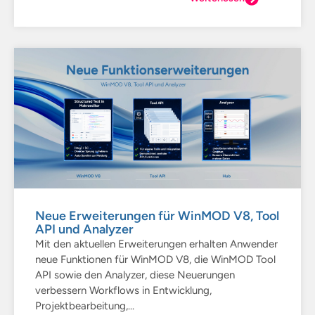
Neue Erweiterungen für WinMOD V8, Tool
API und Analyzer
Mit den aktuellen Erweiterungen erhalten Anwender
neue Funktionen für WinMOD V8, die WinMOD Tool
API sowie den Analyzer, diese Neuerungen
verbessern Workflows in Entwicklung,
Projektbearbeitung,...