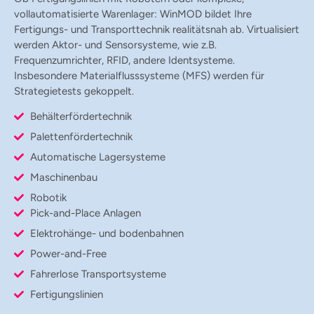
vollautomatisierte Warenlager: WinMOD bildet Ihre
Fertigungs- und Transporttechnik realitätsnah ab. Virtualisiert
werden Aktor- und Sensorsysteme, wie z.B.
Frequenzumrichter, RFID, andere Identsysteme.
Insbesondere Materialflusssysteme (MFS) werden für
Strategietests gekoppelt.
Behälterfördertechnik
Palettenfördertechnik
Automatische Lagersysteme
Maschinenbau
Robotik
Pick-and-Place Anlagen
Elektrohänge- und bodenbahnen
Power-and-Free
Fahrerlose Transportsysteme
Fertigungslinien