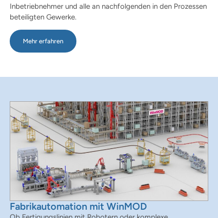
Inbetriebnehmer und alle an nachfolgenden in den Prozessen
beteiligten Gewerke.
Mehr erfahren
Fabrikautomation mit WinMOD
Ob Fertigungslinien mit Robotern oder komplexe,