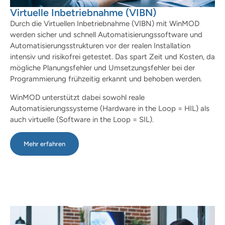
Virtuelle Inbetriebnahme (VIBN)
Durch die Virtuellen Inbetriebnahme (VIBN) mit WinMOD
werden sicher und schnell Automatisierungssoftware und
Automatisierungsstrukturen vor der realen Installation
intensiv und risikofrei getestet. Das spart Zeit und Kosten, da
mögliche Planungsfehler und Umsetzungsfehler bei der
Programmierung frühzeitig erkannt und behoben werden.
WinMOD unterstützt dabei sowohl reale
Automatisierungssysteme (Hardware in the Loop = HIL) als
auch virtuelle (Software in the Loop = SIL).
Mehr erfahren