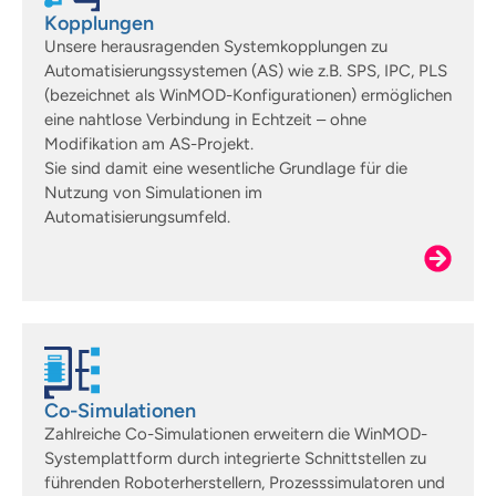
Kopplungen
Unsere herausragenden Systemkopplungen zu
Automatisierungssystemen (AS) wie z.B. SPS, IPC, PLS
(bezeichnet als WinMOD-Konfigurationen) ermöglichen
eine nahtlose Verbindung in Echtzeit – ohne
Modifikation am AS-Projekt.
Sie sind damit eine wesentliche Grundlage für die
Nutzung von Simulationen im
Automatisierungsumfeld.
Co-Simulationen
Zahlreiche Co-Simulationen erweitern die WinMOD-
Systemplattform durch integrierte Schnittstellen zu
führenden Roboterherstellern, Prozesssimulatoren und