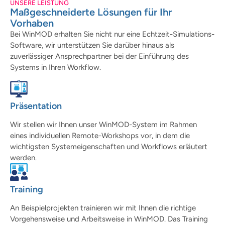
UNSERE LEISTUNG
Maßgeschneiderte Lösungen für Ihr
Vorhaben
Bei WinMOD erhalten Sie nicht nur eine Echtzeit-Simulations-
Software, wir unterstützen Sie darüber hinaus als
zuverlässiger Ansprechpartner bei der Einführung des
Systems in Ihren Workflow.
Präsentation
Wir stellen wir Ihnen unser WinMOD-System im Rahmen
eines individuellen Remote-Workshops vor, in dem die
wichtigsten Systemeigenschaften und Workflows erläutert
werden.
Training
An Beispielprojekten trainieren wir mit Ihnen die richtige
Vorgehensweise und Arbeitsweise in WinMOD. Das Training