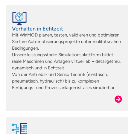
Verhalten in Echtzeit
Mit WinMOD planen, testen, validieren und optimieren
Sie Ihre Automatisierungsprojekte unter realitätsnahen
Bedingungen.
Unsere leistungsstarke Simulationsplattform bildet
reale Maschinen und Anlagen virtuell ab – detailgetreu,
dynamisch und in Echtzeit.
Von der Antriebs- und Sensortechnik (elektrisch,
pneumatisch, hydraulisch) bis zu komplexen
Fertigungs- und Prozessanlagen ist alles simulierbar.